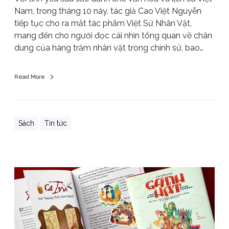
Nam, trong tháng 10 này, tác giả Cao Việt Nguyễn
tiếp tục cho ra mắt tác phẩm Việt Sử Nhân Vật,
mang đến cho người đọc cái nhìn tổng quan về chân
dung của hàng trăm nhân vật trong chính sử, bao…
Read More
Sách
Tin tức