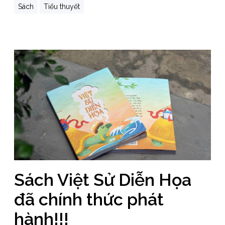
Sách
Tiểu thuyết
Sách Việt Sử Diễn Họa
đã chính thức phát
hành!!!