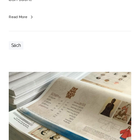
Read More
Sách