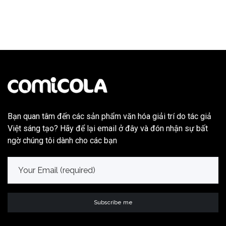
Bạn quan tâm đến các sản phẩm văn hóa giải trí do tác giả
Việt sáng tạo? Hãy để lại email ở đây và đón nhận sự bất
ngờ chúng tôi dành cho các bạn