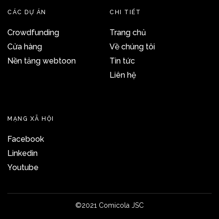
CÁC DỰ ÁN
CHI TIẾT
Crowdfunding
Trang chủ
Cửa hàng
Về chúng tôi
Nền tảng webtoon
Tin tức
Liên hệ
MẠNG XÃ HỘI
Facebook
Linkedin
Youtube
©2021 Comicola JSC