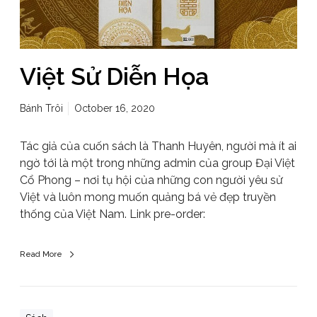
Việt Sử Diễn Họa
Bánh Trôi
October 16, 2020
Tác giả của cuốn sách là Thanh Huyên, người mà ít ai
ngờ tới là một trong những admin của group Đại Việt
Cổ Phong – nơi tụ hội của những con người yêu sử
Việt và luôn mong muốn quảng bá vẻ đẹp truyền
thống của Việt Nam. Link pre-order:
Read More