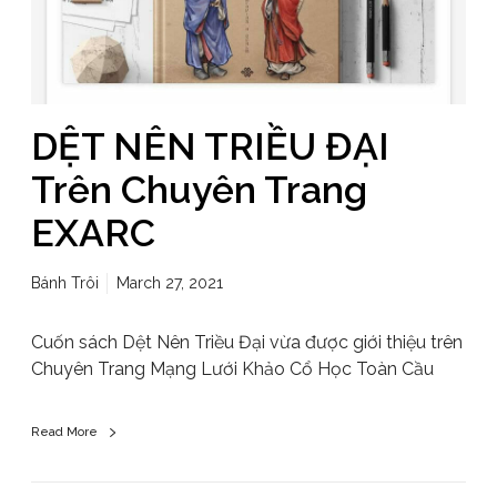
DỆT NÊN TRIỀU ĐẠI
Trên Chuyên Trang
EXARC
Bánh Trôi
March 27, 2021
Cuốn sách Dệt Nên Triều Đại vừa được giới thiệu trên
Chuyên Trang Mạng Lưới Khảo Cổ Học Toàn Cầu
Read More