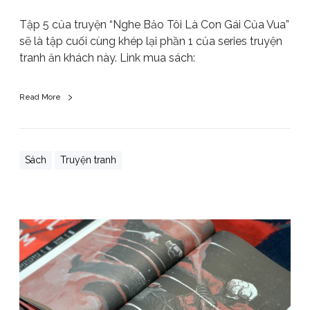
Tập 5 của truyện “Nghe Bảo Tôi Là Con Gái Của Vua”
sẽ là tập cuối cùng khép lại phần 1 của series truyện
tranh ăn khách này. Link mua sách:
Read More
Sách
Truyện tranh