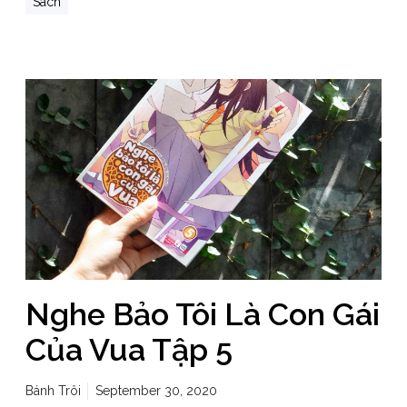
Sách
Nghe Bảo Tôi Là Con Gái
Của Vua Tập 5
Bánh Trôi
September 30, 2020