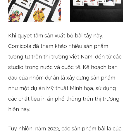
Khi quyết tâm sản xuất bộ bài tây này,
Comicola đã tham khảo nhiều sản phẩm
tương tự trên thị trường Việt Nam, đến từ các
studio trong nước và quốc tế. Kế hoạch ban
đầu của nhóm dự án là xây dựng sản phẩm
như một dự án Mỹ thuật Minh họa, sử dụng
các chất liệu in ấn phổ thông trên thị trường
hiện nay.
Tuy nhiên, năm 2023, các sản phẩm bài lá của