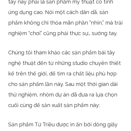
tây này phải là sản phẩm mỹ thuật có tính
ứng dụng cao. Nói một cách dân dã, sản
phẩm không chỉ thỏa mãn phần “nhìn,” mà trải
nghiệm “chơi” cũng phải thực sự… sướng tay.
Chúng tôi tham khảo các sản phẩm bài tây
nghệ thuật đến từ những studio chuyên thiết
kế trên thế giới, để tìm ra chất liệu phù hợp
cho sản phẩm lần này. Sau một thời gian dài
thử nghiệm, nhóm dự án đã đưa ra lựa chọn
cuối cùng để sản xuất sản phẩm này:
Sản phẩm Tứ Triều được in ấn bởi dòng giấy