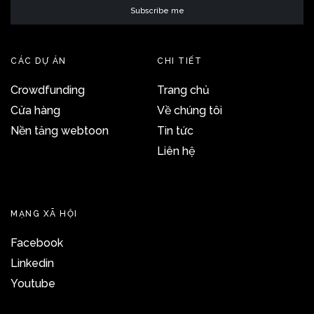
CÁC DỰ ÁN
CHI TIẾT
Crowdfunding
Trang chủ
Cửa hàng
Về chúng tôi
Nền tảng webtoon
Tin tức
Liên hệ
MẠNG XÃ HỘI
Facebook
Linkedin
Youtube