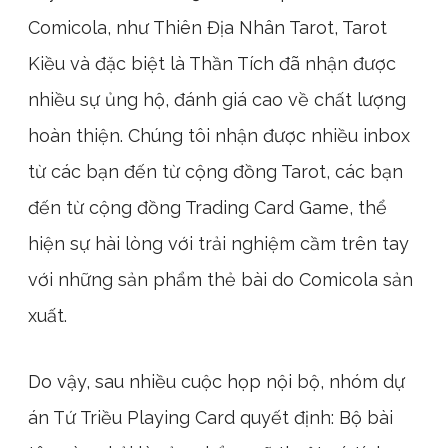
Comicola, như Thiên Địa Nhân Tarot, Tarot
Kiều và đặc biệt là Thần Tích đã nhận được
nhiều sự ủng hộ, đánh giá cao về chất lượng
hoàn thiện. Chúng tôi nhận được nhiều inbox
từ các bạn đến từ cộng đồng Tarot, các bạn
đến từ cộng đồng Trading Card Game, thể
hiện sự hài lòng với trải nghiệm cầm trên tay
với những sản phẩm thẻ bài do Comicola sản
xuất.
Do vậy, sau nhiều cuộc họp nội bộ, nhóm dự
án Tứ Triều Playing Card quyết định: Bộ bài