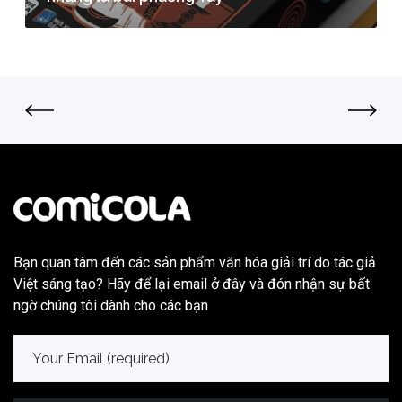
Bạn quan tâm đến các sản phẩm văn hóa giải trí do tác giả
Việt sáng tạo? Hãy để lại email ở đây và đón nhận sự bất
ngờ chúng tôi dành cho các bạn