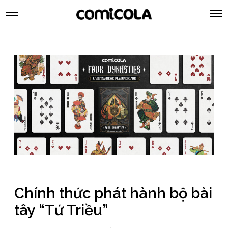
Chính thức phát hành bộ bài
tây “Tứ Triều”