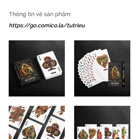
Thông tin về sản phẩm:
https://go.comico.la/tutrieu