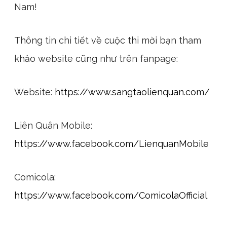
Nam!
Thông tin chi tiết về cuộc thi mời bạn tham
khảo website cũng như trên fanpage:
Website:
https://www.sangtaolienquan.com/
Liên Quân Mobile:
https://www.facebook.com/LienquanMobile
Comicola:
https://www.facebook.com/ComicolaOfficial