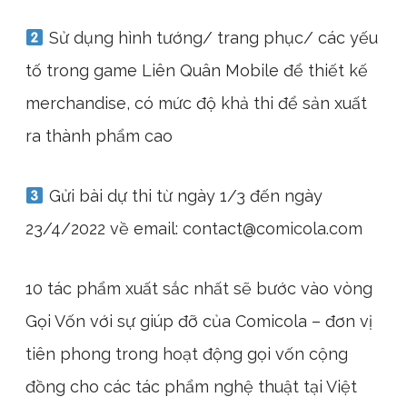
Sử dụng hình tướng/ trang phục/ các yếu
tố trong game Liên Quân Mobile để thiết kế
merchandise, có mức độ khả thi để sản xuất
ra thành phẩm cao
Gửi bài dự thi từ ngày 1/3 đến ngày
23/4/2022 về email:
contact@comicola.com
10 tác phẩm xuất sắc nhất sẽ bước vào vòng
Gọi Vốn với sự giúp đỡ của Comicola – đơn vị
tiên phong trong hoạt động gọi vốn cộng
đồng cho các tác phẩm nghệ thuật tại Việt