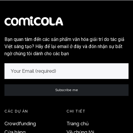
Bạn quan tâm đến các sản phẩm văn hóa giải trí do tác giả
Việt sáng tạo? Hãy để lại email ở đây và đón nhận sự bất
ngờ chúng tôi dành cho các bạn
CÁC DỰ ÁN
CHI TIẾT
Crowdfunding
Trang chủ
Cửa hàng
Về chúng tôi