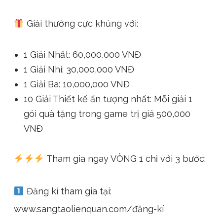
Giải thưởng cực khủng với:
1 Giải Nhất: 60,000,000 VNĐ
1 Giải Nhì: 30,000,000 VNĐ
1 Giải Ba: 10,000,000 VNĐ
10 Giải Thiết kế ấn tượng nhất: Mỗi giải 1
gói quà tặng trong game trị giá 500,000
VNĐ
Tham gia ngay VÒNG 1 chỉ với 3 bước:
Đăng kí tham gia tại:
www.sangtaolienquan.com/đăng-kí