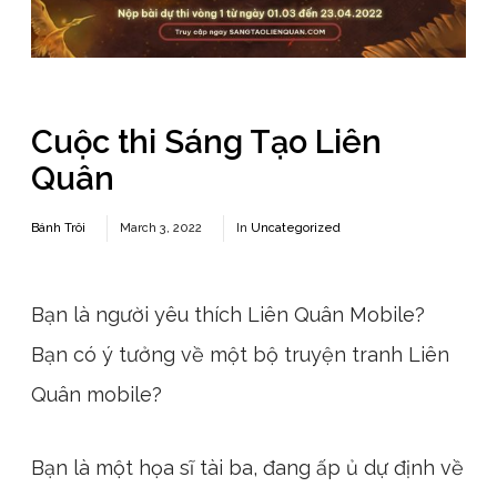
Cuộc thi Sáng Tạo Liên
Quân
Bánh Trôi
March 3, 2022
In
Uncategorized
Bạn là người yêu thích Liên Quân Mobile?
Bạn có ý tưởng về một bộ truyện tranh Liên
Quân mobile?
Bạn là một họa sĩ tài ba, đang ấp ủ dự định về