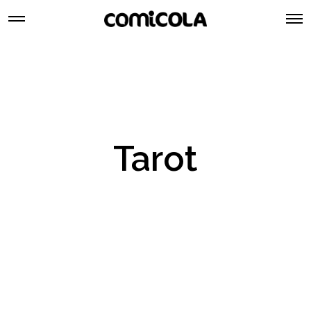
Tarot