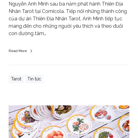
Nguyễn Anh Minh sau ba năm phát hành Thiên Địa
Nhân Tarot tại Comicola. Tiếp nối những thành công
của dự án Thiên Địa Nhân Tarot, Anh Minh tiếp tục
mang đến cho những người yêu thích và theo đuổi
con đường tâm…
Read More
Tarot
Tin tức