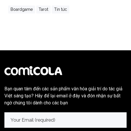
Boardgame
Tarot
Tin tức
Bạn quan tâm đến các sản phẩm văn hóa giải trí do tác giả
Việt sáng tạo? Hãy để lại email ở đây và đón nhận sự bất
ngờ chúng tôi dành cho các bạn