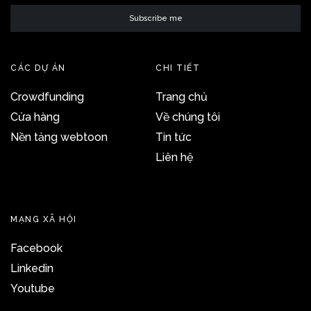
CÁC DỰ ÁN
CHI TIẾT
Crowdfunding
Trang chủ
Cửa hàng
Về chúng tôi
Nền tảng webtoon
Tin tức
Liên hệ
MẠNG XÃ HỘI
Facebook
Linkedin
Youtube