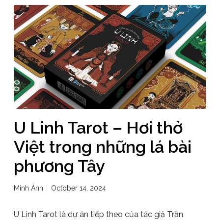
U Linh Tarot – Hơi thở
Việt trong những lá bài
phương Tây
Minh Ánh
October 14, 2024
U Linh Tarot là dự án tiếp theo của tác giả Trần