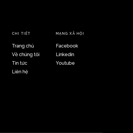
CHI TIẾT
MẠNG XÃ HỘI
Trang chủ
Facebook
Về chúng tôi
Linkedin
Tin tức
Youtube
Liên hệ