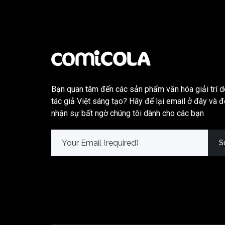
Bạn quan tâm đến các sản phẩm văn hóa giải trí d
tác giả Việt sáng tạo? Hãy để lại email ở đây và 
nhận sự bất ngờ chúng tôi dành cho các bạn